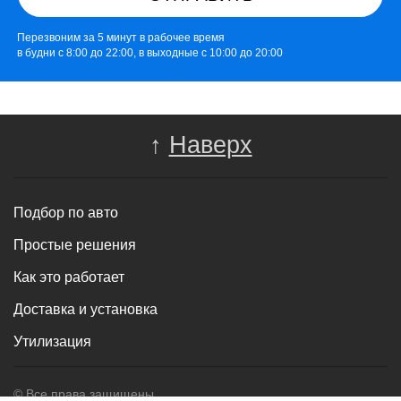
Перезвоним за 5 минут в рабочее время
в будни с 8:00 до 22:00, в выходные с 10:00 до 20:00
↑
Наверх
Подбор по авто
Простые решения
Как это работает
Доставка и установка
Утилизация
© Все права защищены.