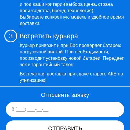
и под ваши критерии выбора (цена, страна
производства, бренд, технология).
Выбираете конкретную модель и удобное время
доставки.
3
Встретить курьера
Курьер привозит и при Вас проверяет батарею
нагрузочной вилкой. При необходимости,
производит
установку
новой батареи. Передает
чек и гарантийный талон.
Бесплатная доставка при сдаче старого АКБ на
утилизацию
!
Отправить заявку
ОТПРАВИТЬ