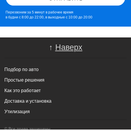
Перезвоним за 5 минут в рабочее время
в будни с 8:00 до 22:00, в выходные с 10:00 до 20:00
↑
Наверх
Подбор по авто
Простые решения
Как это работает
Доставка и установка
Утилизация
© Все права защищены.