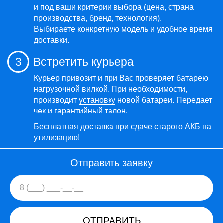
и под ваши критерии выбора (цена, страна
производства, бренд, технология).
Выбираете конкретную модель и удобное время
доставки.
3
Встретить курьера
Курьер привозит и при Вас проверяет батарею
нагрузочной вилкой. При необходимости,
производит
установку
новой батареи. Передает
чек и гарантийный талон.
Бесплатная доставка при сдаче старого АКБ на
утилизацию
!
Отправить заявку
ОТПРАВИТЬ