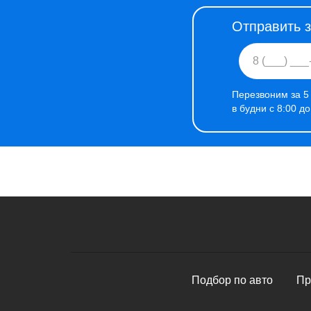
Отправить 
Перезвоним за 5
в будни с 8:00 д
Подбор по авто
Пр