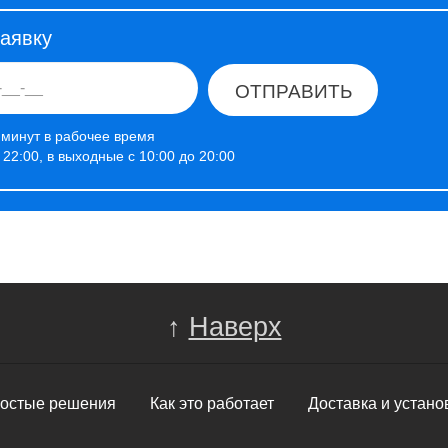
заявку
ОТПРАВИТЬ
 минут в рабочее время
о 22:00, в выходные с 10:00 до 20:00
↑
Наверх
остые решения
Как это работает
Доставка и устано