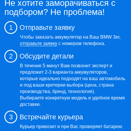
Не хотите заморачиваться с
подбором? Не проблема!
1
Отправьте заявку
Чтобы заказать аккумулятор на Ваш BMW 3er,
отправьте заявку
с номером телефона.
2
Обсудите детали
В течение 5 минут Вам позвонит эксперт и
предложит 2-3 варианта аккумуляторов,
которые идеально подходят на ваш автомобиль
и под ваши критерии выбора (цена, страна
производства, бренд, технология).
Выбираете конкретную модель и удобное время
доставки.
3
Встречайте курьера
Курьер привозит и при Вас проверяет батарею