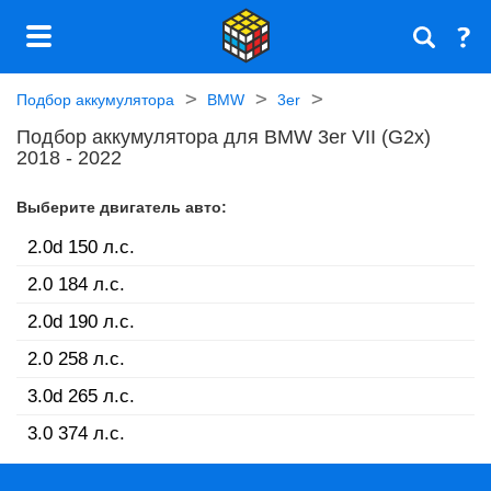
Подбор аккумулятора
BMW
3er
Подбор аккумулятора для BMW 3er VII (G2x)
2018 - 2022
Выберите двигатель авто:
2.0d 150 л.c.
2.0 184 л.c.
2.0d 190 л.c.
2.0 258 л.c.
3.0d 265 л.c.
3.0 374 л.c.