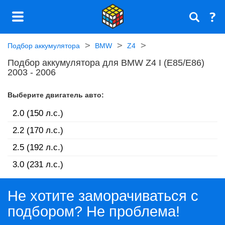
Подбор аккумулятора
BMW
Z4
Подбор аккумулятора для BMW Z4 I (E85/E86)
2003 - 2006
Выберите двигатель авто:
2.0 (150 л.с.)
2.2 (170 л.с.)
2.5 (192 л.с.)
3.0 (231 л.с.)
Не хотите заморачиваться с
подбором? Не проблема!