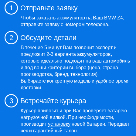
1
Отправьте заявку
Чтобы заказать аккумулятор на Ваш BMW Z4,
отправьте заявку
с номером телефона.
2
Обсудите детали
В течение 5 минут Вам позвонит эксперт и
предложит 2-3 варианта аккумуляторов,
которые идеально подходят на ваш автомобиль
и под ваши критерии выбора (цена, страна
производства, бренд, технология).
Выбираете конкретную модель и удобное время
доставки.
3
Встречайте курьера
Курьер привозит и при Вас проверяет батарею
нагрузочной вилкой. При необходимости,
производит
установку
новой батареи. Передает
чек и гарантийный талон.