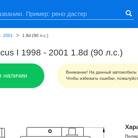
 - 2001
1.8d (90 л.с.)
s I 1998 - 2001 1.8d (90 л.с.)
Внимание! На данный автомобиль 
в наличии
Чтобы избежать ошибки, пожалуйс
Хар
Поля