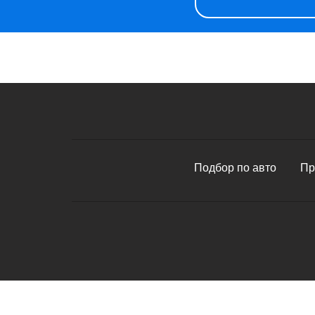
Подбор по авто
Пр