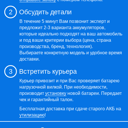
2
Обсудить детали
В течение 5 минут Вам позвонит эксперт и
предложит 2-3 варианта аккумуляторов,
которые идеально подходят на ваш автомобиль
и под ваши критерии выбора (цена, страна
производства, бренд, технология).
Выбираете конкретную модель и удобное время
доставки.
3
Встретить курьера
Курьер привозит и при Вас проверяет батарею
нагрузочной вилкой. При необходимости,
производит
установку
новой батареи. Передает
чек и гарантийный талон.
Бесплатная доставка при сдаче старого АКБ на
утилизацию
!