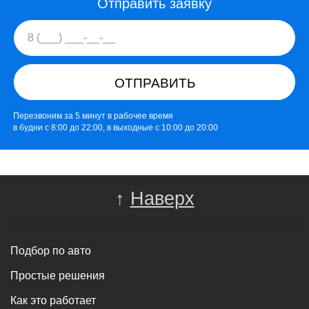
Отправить заявку
ОТПРАВИТЬ
Перезвоним за 5 минут в рабочее время
в будни с 8:00 до 22:00, в выходные с 10:00 до 20:00
↑
Наверх
Подбор по авто
Простые решения
Как это работает