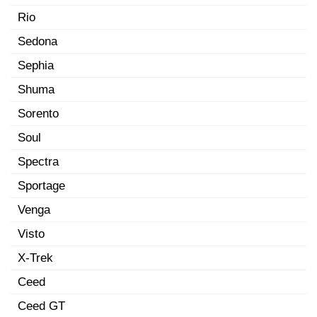
Rio
Sedona
Sephia
Shuma
Sorento
Soul
Spectra
Sportage
Venga
Visto
X-Trek
Ceed
Ceed GT