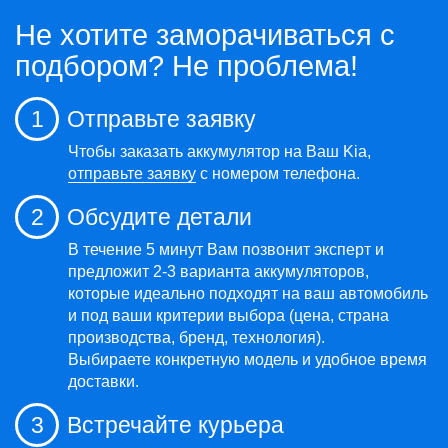
Не хотите заморачиваться с
подбором? Не проблема!
1
Отправьте заявку
Чтобы заказать аккумулятор на Ваш Kia,
отправьте заявку
с номером телефона.
2
Обсудите детали
В течение 5 минут Вам позвонит эксперт и
предложит 2-3 варианта аккумуляторов,
которые идеально подходят на ваш автомобиль
и под ваши критерии выбора (цена, страна
производства, бренд, технология).
Выбираете конкретную модель и удобное время
доставки.
3
Встречайте курьера