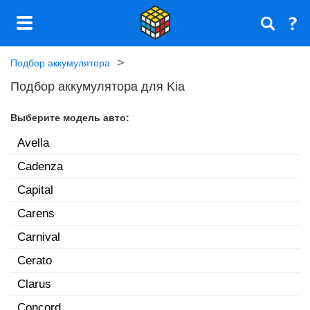
Подбор аккумулятора
Подбор аккумулятора для Kia
Выберите модель авто:
Avella
Cadenza
Capital
Carens
Carnival
Cerato
Clarus
Concord