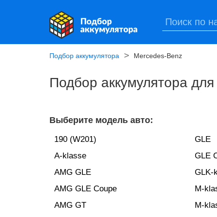
Подбор аккумулятора
Mercedes-Benz
Подбор аккумулятора для
Выберите модель авто:
190 (W201)
GLE
A-klasse
GLE 
AMG GLE
GLK-k
AMG GLE Coupe
M-kl
AMG GT
M-kla