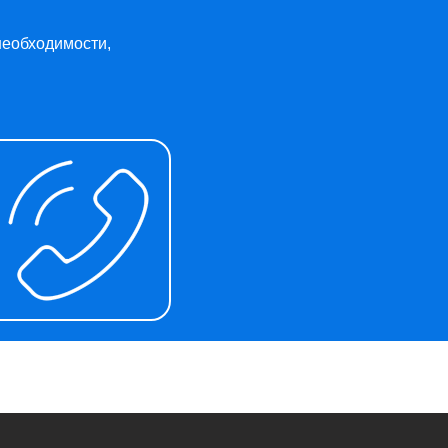
необходимости,