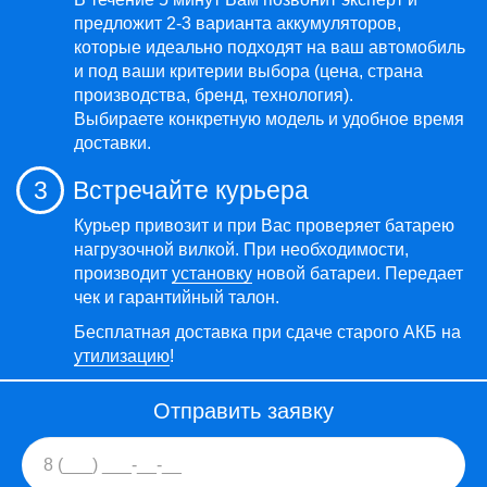
предложит 2-3 варианта аккумуляторов,
которые идеально подходят на ваш автомобиль
и под ваши критерии выбора (цена, страна
производства, бренд, технология).
Выбираете конкретную модель и удобное время
доставки.
3
Встречайте курьера
Курьер привозит и при Вас проверяет батарею
нагрузочной вилкой. При необходимости,
производит
установку
новой батареи. Передает
чек и гарантийный талон.
Бесплатная доставка при сдаче старого АКБ на
утилизацию
!
Отправить заявку