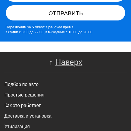
ОТПРАВИТЬ
Перезвоним за 5 минут в рабочее время
в будни с 8:00 до 22:00, в выходные с 10:00 до 20:00
↑
Наверх
Подбор по авто
Простые решения
Как это работает
Доставка и установка
Утилизация