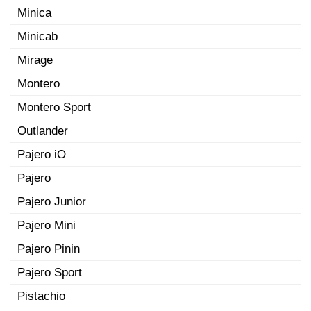
Minica
Minicab
Mirage
Montero
Montero Sport
Outlander
Pajero iO
Pajero
Pajero Junior
Pajero Mini
Pajero Pinin
Pajero Sport
Pistachio