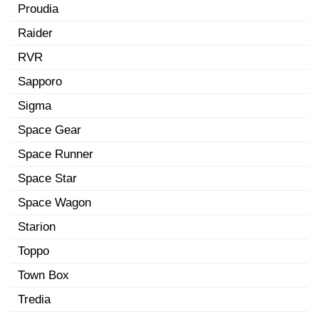
Proudia
Raider
RVR
Sapporo
Sigma
Space Gear
Space Runner
Space Star
Space Wagon
Starion
Toppo
Town Box
Tredia