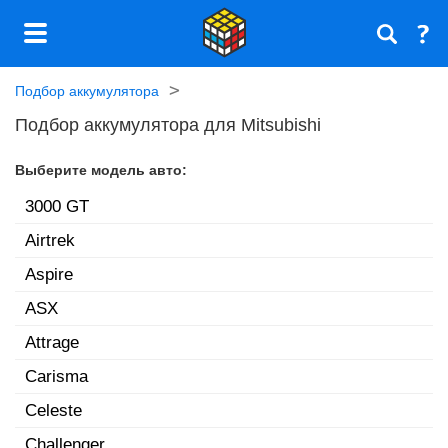
Подбор аккумулятора
Подбор аккумулятора для Mitsubishi
Выберите модель авто:
3000 GT
Airtrek
Aspire
ASX
Attrage
Carisma
Celeste
Challenger