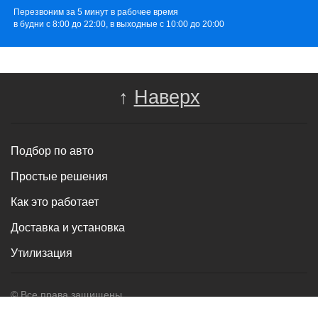
Перезвоним за 5 минут в рабочее время
в будни с 8:00 до 22:00, в выходные с 10:00 до 20:00
↑
Наверх
Подбор по авто
Простые решения
Как это работает
Доставка и установка
Утилизация
© Все права защищены.