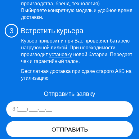
производства, бренд, технология).
Выбираете конкретную модель и удобное время
доставки.
3
Встретить курьера
Курьер привозит и при Вас проверяет батарею
нагрузочной вилкой. При необходимости,
производит
установку
новой батареи. Передает
чек и гарантийный талон.
Бесплатная доставка при сдаче старого АКБ на
утилизацию
!
Отправить заявку
ОТПРАВИТЬ