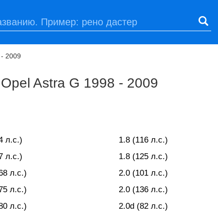
 - 2009
Opel Astra G 1998 - 2009
4 л.с.)
1.8 (116 л.с.)
7 л.с.)
1.8 (125 л.с.)
68 л.с.)
2.0 (101 л.с.)
75 л.с.)
2.0 (136 л.с.)
80 л.с.)
2.0d (82 л.с.)