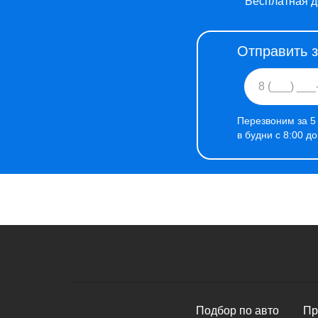
Бесплатная д
Отправить 
Перезвоним за 5
в будни с 8:00 д
Подбор по авто
Пр