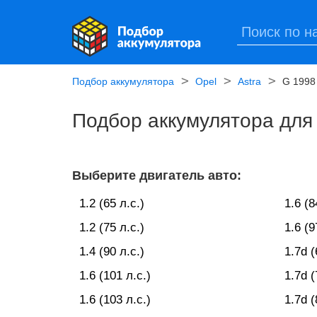
Подбор аккумулятора
Opel
Astra
G 1998
Подбор аккумулятора для 
Выберите двигатель авто:
1.2 (65 л.с.)
1.6 (8
1.2 (75 л.с.)
1.6 (9
1.4 (90 л.с.)
1.7d (
1.6 (101 л.с.)
1.7d (
1.6 (103 л.с.)
1.7d (