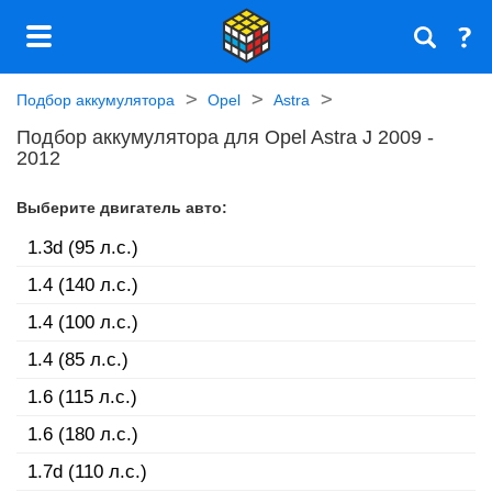
Подбор аккумулятора
Opel
Astra
Подбор аккумулятора для Opel Astra J 2009 -
2012
Выберите двигатель авто:
1.3d (95 л.с.)
1.4 (140 л.с.)
1.4 (100 л.с.)
1.4 (85 л.с.)
1.6 (115 л.с.)
1.6 (180 л.с.)
1.7d (110 л.с.)