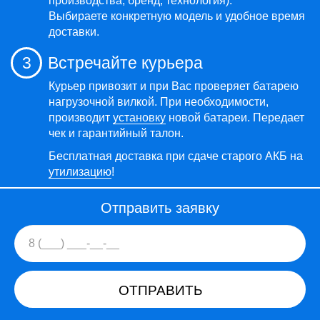
производства, бренд, технология).
Выбираете конкретную модель и удобное время
доставки.
3
Встречайте курьера
Курьер привозит и при Вас проверяет батарею
нагрузочной вилкой. При необходимости,
производит
установку
новой батареи. Передает
чек и гарантийный талон.
Бесплатная доставка при сдаче старого АКБ на
утилизацию
!
Отправить заявку
ОТПРАВИТЬ