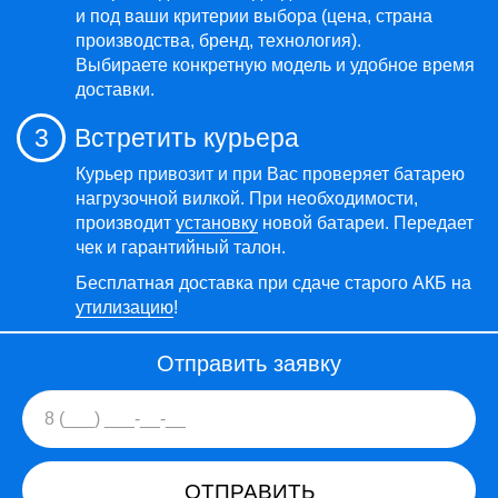
и под ваши критерии выбора (цена, страна
производства, бренд, технология).
Выбираете конкретную модель и удобное время
доставки.
3
Встретить курьера
Курьер привозит и при Вас проверяет батарею
нагрузочной вилкой. При необходимости,
производит
установку
новой батареи. Передает
чек и гарантийный талон.
Бесплатная доставка при сдаче старого АКБ на
утилизацию
!
Отправить заявку
ОТПРАВИТЬ