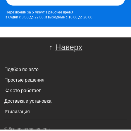
Перезвоним за 5 минут в рабочее время
в будни с 8:00 до 22:00, в выходные с 10:00 до 20:00
↑
Наверх
Подбор по авто
Простые решения
Как это работает
Доставка и установка
Утилизация
© Все права защищены.