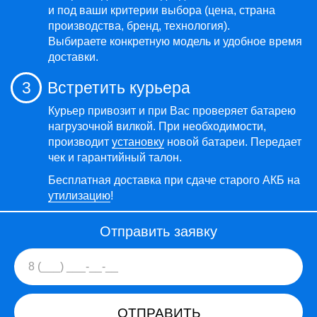
и под ваши критерии выбора (цена, страна
производства, бренд, технология).
Выбираете конкретную модель и удобное время
доставки.
3
Встретить курьера
Курьер привозит и при Вас проверяет батарею
нагрузочной вилкой. При необходимости,
производит
установку
новой батареи. Передает
чек и гарантийный талон.
Бесплатная доставка при сдаче старого АКБ на
утилизацию
!
Отправить заявку
ОТПРАВИТЬ