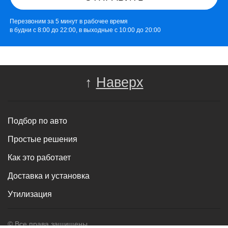
Перезвоним за 5 минут в рабочее время
в будни с 8:00 до 22:00, в выходные с 10:00 до 20:00
↑
Наверх
Подбор по авто
Простые решения
Как это работает
Доставка и установка
Утилизация
© Все права защищены.