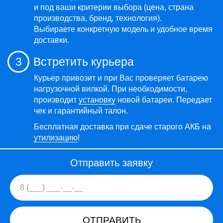
и под ваши критерии выбора (цена, страна
производства, бренд, технология).
Выбираете конкретную модель и удобное время
доставки.
3
Встретить курьера
Курьер привозит и при Вас проверяет батарею
нагрузочной вилкой. При необходимости,
производит
установку
новой батареи. Передает
чек и гарантийный талон.
Бесплатная доставка при сдаче старого АКБ на
утилизацию
!
Отправить заявку
ОТПРАВИТЬ