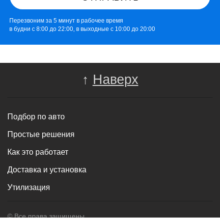
Перезвоним за 5 минут в рабочее время
в будни с 8:00 до 22:00, в выходные с 10:00 до 20:00
↑
Наверх
Подбор по авто
Простые решения
Как это работает
Доставка и установка
Утилизация
© Все права защищены.