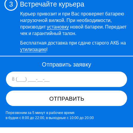
3
Встречайте курьера
Курьер привозит и при Вас проверяет батарею
нагрузочной вилкой. При необходимости,
производит
установку
новой батареи. Передает
чек и гарантийный талон.
Бесплатная доставка при сдаче старого АКБ на
утилизацию
!
Отправить заявку
ОТПРАВИТЬ
Перезвоним за 5 минут в рабочее время
в будни с 8:00 до 22:00, в выходные с 10:00 до 20:00