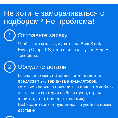
Не хотите заморачиваться с
подбором? Не проблема!
1
Отправьте заявку
Чтобы заказать аккумулятор на Ваш Skoda
Enyaq Coupe RS,
отправьте заявку
с номером
телефона.
2
Обсудите детали
В течение 5 минут Вам позвонит эксперт и
предложит 2-3 варианта аккумуляторов,
которые идеально подходят на ваш автомобиль
и под ваши критерии выбора (цена, страна
производства, бренд, технология).
Выбираете конкретную модель и удобное время
доставки.