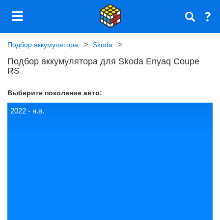
Подбор аккумулятора
Skoda
Подбор аккумулятора для Skoda Enyaq Coupe
RS
Выберите поколение авто:
2022 - н.в.