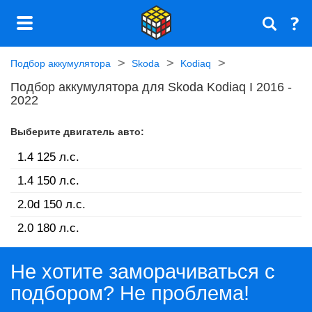
Подбор аккумулятора
Skoda
Kodiaq
Подбор аккумулятора для Skoda Kodiaq I 2016 -
2022
Выберите двигатель авто:
1.4 125 л.c.
1.4 150 л.c.
2.0d 150 л.c.
2.0 180 л.c.
Не хотите заморачиваться с
подбором? Не проблема!