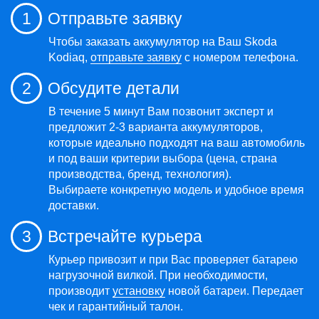
1
Отправьте заявку
Чтобы заказать аккумулятор на Ваш Skoda
Kodiaq,
отправьте заявку
с номером телефона.
2
Обсудите детали
В течение 5 минут Вам позвонит эксперт и
предложит 2-3 варианта аккумуляторов,
которые идеально подходят на ваш автомобиль
и под ваши критерии выбора (цена, страна
производства, бренд, технология).
Выбираете конкретную модель и удобное время
доставки.
3
Встречайте курьера
Курьер привозит и при Вас проверяет батарею
нагрузочной вилкой. При необходимости,
производит
установку
новой батареи. Передает
чек и гарантийный талон.