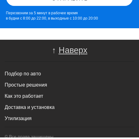
Перезвоним за 5 минут в рабочее время
в будни с 8:00 до 22:00, в выходные с 10:00 до 20:00
↑
Наверх
Подбор по авто
Простые решения
Как это работает
Доставка и установка
Утилизация
© Все права защищены.