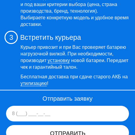
и под ваши критерии выбора (цена, страна
производства, бренд, технология).
Выбираете конкретную модель и удобное время
доставки.
3
Встретить курьера
Курьер привозит и при Вас проверяет батарею
нагрузочной вилкой. При необходимости,
производит
установку
новой батареи. Передает
чек и гарантийный талон.
Бесплатная доставка при сдаче старого АКБ на
утилизацию
!
Отправить заявку
ОТПРАВИТЬ