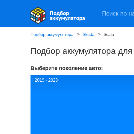
Подбор аккумулятора
Skoda
Scala
Подбор аккумулятора для
Выберите поколение авто:
I 2019 - 2023