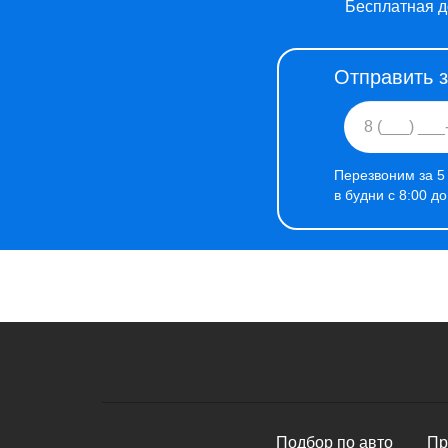
Бесплатная д
Отправить 
Перезвоним за 5
в будни с 8:00 д
Подбор по авто
Пр