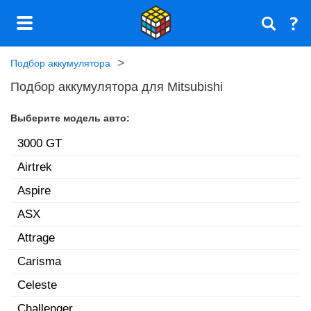
Подбор аккумулятора
Подбор аккумулятора для Mitsubishi
Выберите модель авто:
3000 GT
Airtrek
Aspire
ASX
Attrage
Carisma
Celeste
Challenger