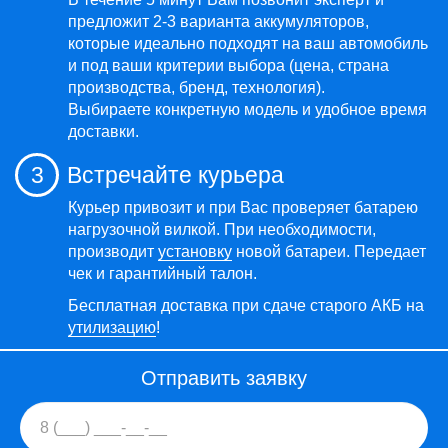
предложит 2-3 варианта аккумуляторов,
которые идеально подходят на ваш автомобиль
и под ваши критерии выбора (цена, страна
производства, бренд, технология).
Выбираете конкретную модель и удобное время
доставки.
3
Встречайте курьера
Курьер привозит и при Вас проверяет батарею
нагрузочной вилкой. При необходимости,
производит
установку
новой батареи. Передает
чек и гарантийный талон.
Бесплатная доставка при сдаче старого АКБ на
утилизацию
!
Отправить заявку