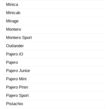
Minica
Minicab
Mirage
Montero
Montero Sport
Outlander
Pajero iO
Pajero
Pajero Junior
Pajero Mini
Pajero Pinin
Pajero Sport
Pistachio