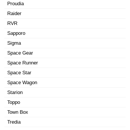
Proudia
Raider
RVR
Sapporo
Sigma
Space Gear
Space Runner
Space Star
Space Wagon
Starion
Toppo
Town Box
Tredia