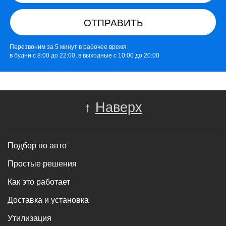
ОТПРАВИТЬ
Перезвоним за 5 минут в рабочее время
в будни с 8:00 до 22:00, в выходные с 10:00 до 20:00
↑
Наверх
Подбор по авто
Простые решения
Как это работает
Доставка и установка
Утилизация