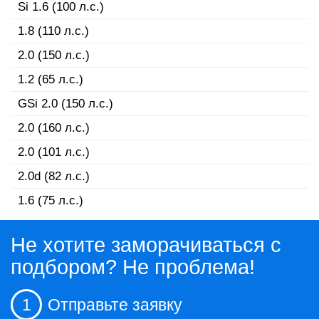
Si 1.6 (100 л.с.)
1.8 (110 л.с.)
2.0 (150 л.с.)
1.2 (65 л.с.)
GSi 2.0 (150 л.с.)
2.0 (160 л.с.)
2.0 (101 л.с.)
2.0d (82 л.с.)
1.6 (75 л.с.)
Не хотите заморачиваться с
подбором? Не проблема!
1
Отправьте заявку