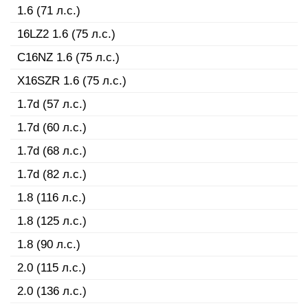
1.6 (71 л.с.)
16LZ2 1.6 (75 л.с.)
C16NZ 1.6 (75 л.с.)
X16SZR 1.6 (75 л.с.)
1.7d (57 л.с.)
1.7d (60 л.с.)
1.7d (68 л.с.)
1.7d (82 л.с.)
1.8 (116 л.с.)
1.8 (125 л.с.)
1.8 (90 л.с.)
2.0 (115 л.с.)
2.0 (136 л.с.)