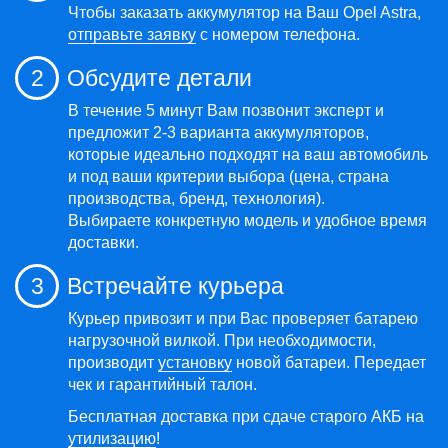
Чтобы заказать аккумулятор на Ваш Opel Astra,
отправьте заявку
с номером телефона.
2
Обсудите детали
В течение 5 минут Вам позвонит эксперт и
предложит 2-3 варианта аккумуляторов,
которые идеально подходят на ваш автомобиль
и под ваши критерии выбора (цена, страна
производства, бренд, технология).
Выбираете конкретную модель и удобное время
доставки.
3
Встречайте курьера
Курьер привозит и при Вас проверяет батарею
нагрузочной вилкой. При необходимости,
производит
установку
новой батареи. Передает
чек и гарантийный талон.
Бесплатная доставка при сдаче старого АКБ на
утилизацию
!