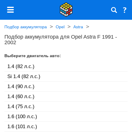
Подбор аккумулятора
Opel
Astra
Подбор аккумулятора для Opel Astra F 1991 -
2002
Выберите двигатель авто:
1.4 (82 л.с.)
Si 1.4 (82 л.с.)
1.4 (90 л.с.)
1.4 (60 л.с.)
1.4 (75 л.с.)
1.6 (100 л.с.)
1.6 (101 л.с.)