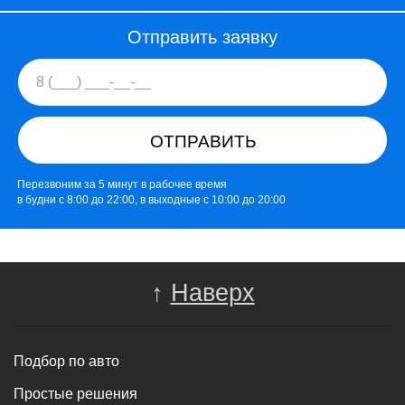
Отправить заявку
ОТПРАВИТЬ
Перезвоним за 5 минут в рабочее время
в будни с 8:00 до 22:00, в выходные с 10:00 до 20:00
↑
Наверх
Подбор по авто
Простые решения