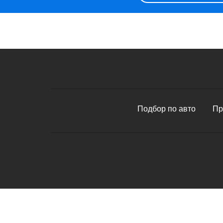
Подбор по авто
Пр