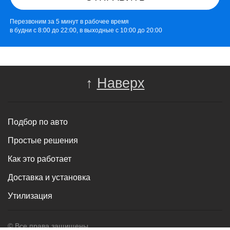
Перезвоним за 5 минут в рабочее время
в будни с 8:00 до 22:00, в выходные с 10:00 до 20:00
↑
Наверх
Подбор по авто
Простые решения
Как это работает
Доставка и установка
Утилизация
© Все права защищены.