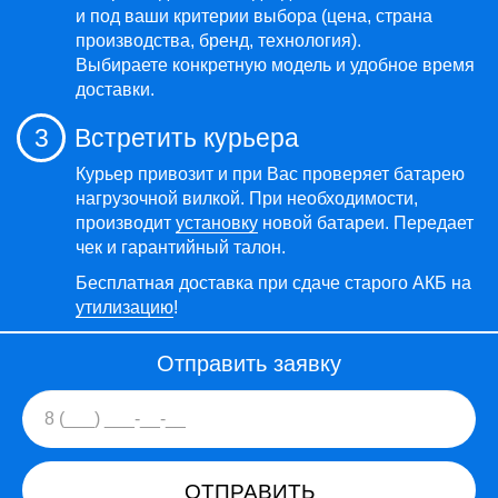
и под ваши критерии выбора (цена, страна
производства, бренд, технология).
Выбираете конкретную модель и удобное время
доставки.
3
Встретить курьера
Курьер привозит и при Вас проверяет батарею
нагрузочной вилкой. При необходимости,
производит
установку
новой батареи. Передает
чек и гарантийный талон.
Бесплатная доставка при сдаче старого АКБ на
утилизацию
!
Отправить заявку
ОТПРАВИТЬ