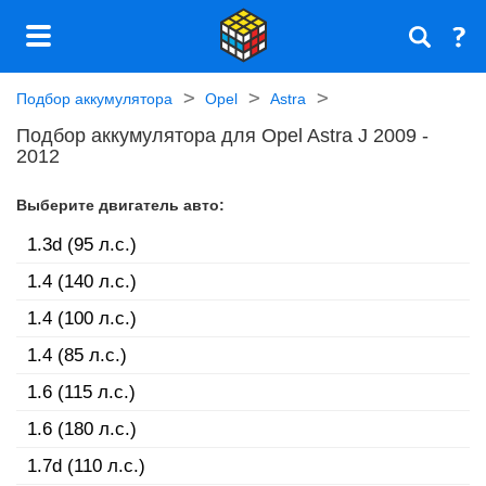
Подбор аккумулятора
Opel
Astra
Подбор аккумулятора для Opel Astra J 2009 -
2012
Выберите двигатель авто:
1.3d (95 л.с.)
1.4 (140 л.с.)
1.4 (100 л.с.)
1.4 (85 л.с.)
1.6 (115 л.с.)
1.6 (180 л.с.)
1.7d (110 л.с.)