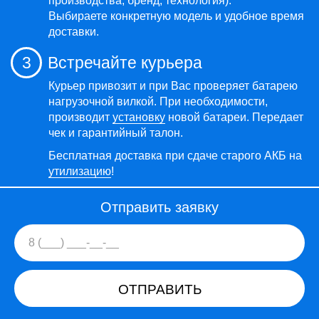
производства, бренд, технология).
Выбираете конкретную модель и удобное время
доставки.
3
Встречайте курьера
Курьер привозит и при Вас проверяет батарею
нагрузочной вилкой. При необходимости,
производит
установку
новой батареи. Передает
чек и гарантийный талон.
Бесплатная доставка при сдаче старого АКБ на
утилизацию
!
Отправить заявку
ОТПРАВИТЬ