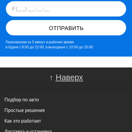
ОТПРАВИТЬ
Перезвоним за 5 минут в рабочее время
в будни с 8:00 до 22:00, в выходные с 10:00 до 20:00
↑
Наверх
Подбор по авто
Простые решения
Как это работает
Доставка и установка