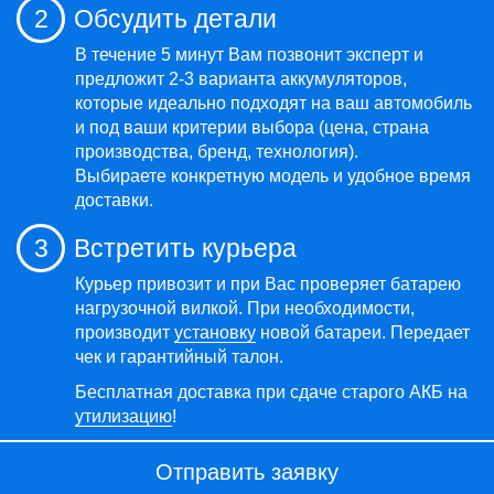
2
Обсудить детали
В течение 5 минут Вам позвонит эксперт и
предложит 2-3 варианта аккумуляторов,
которые идеально подходят на ваш автомобиль
и под ваши критерии выбора (цена, страна
производства, бренд, технология).
Выбираете конкретную модель и удобное время
доставки.
3
Встретить курьера
Курьер привозит и при Вас проверяет батарею
нагрузочной вилкой. При необходимости,
производит
установку
новой батареи. Передает
чек и гарантийный талон.
Бесплатная доставка при сдаче старого АКБ на
утилизацию
!
Отправить заявку