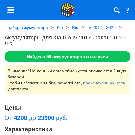
Подбор аккумулятора
Kia
Rio
IV 2017 - 2020
Аккумуляторы для Kia Rio IV 2017 - 2020 1.0 100
л.c.
Найдено
58
аккумуляторов в наличии
Внимание! На данный автомобиль устанавливаются 2 вида
батарей.
Чтобы избежать ошибки, пожалуйста,
проконсультируйтесь
у эксперта.
Цены
От
4200
до
23900
руб.
Характеристики