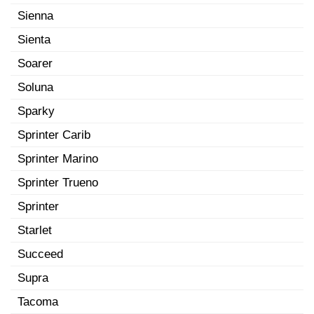
Sienna
Sienta
Soarer
Soluna
Sparky
Sprinter Carib
Sprinter Marino
Sprinter Trueno
Sprinter
Starlet
Succeed
Supra
Tacoma