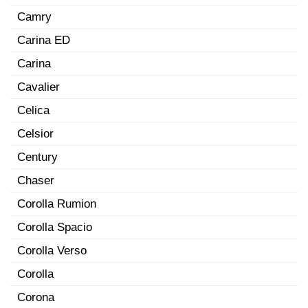
Camry
Carina ED
Carina
Cavalier
Celica
Celsior
Century
Chaser
Corolla Rumion
Corolla Spacio
Corolla Verso
Corolla
Corona