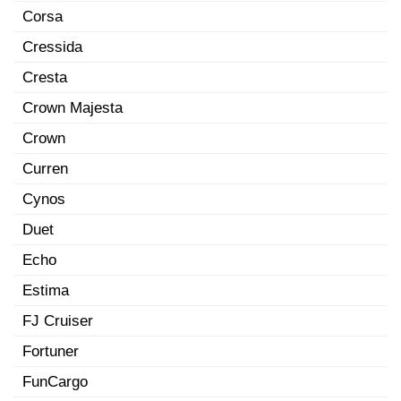
Corsa
Cressida
Cresta
Crown Majesta
Crown
Curren
Cynos
Duet
Echo
Estima
FJ Cruiser
Fortuner
FunCargo