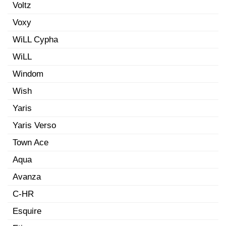
Voltz
Voxy
WiLL Cypha
WiLL
Windom
Wish
Yaris
Yaris Verso
Town Ace
Aqua
Avanza
C-HR
Esquire