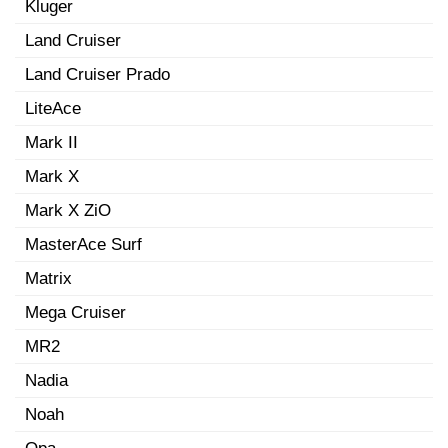
Kluger
Land Cruiser
Land Cruiser Prado
LiteAce
Mark II
Mark X
Mark X ZiO
MasterAce Surf
Matrix
Mega Cruiser
MR2
Nadia
Noah