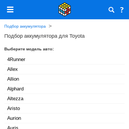
Подбор аккумулятора
Подбор аккумулятора для Toyota
Выберите модель авто:
4Runner
Allex
Allion
Alphard
Altezza
Aristo
Aurion
Auris