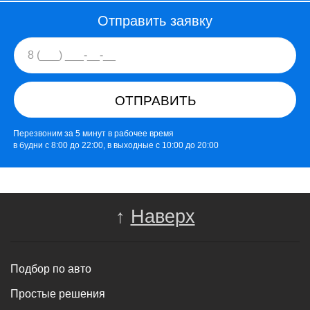
Отправить заявку
ОТПРАВИТЬ
Перезвоним за 5 минут в рабочее время
в будни с 8:00 до 22:00, в выходные с 10:00 до 20:00
↑
Наверх
Подбор по авто
Простые решения