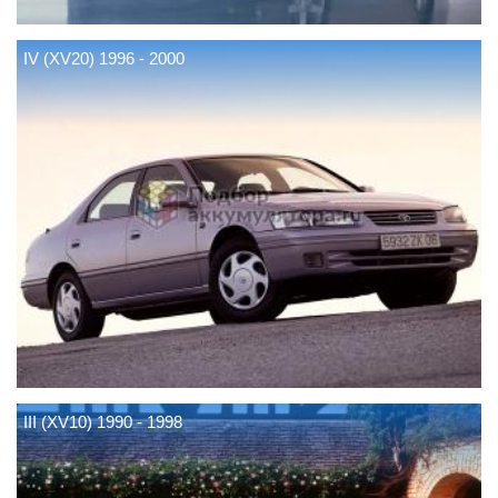
IV (XV20) 1996 - 2000
III (XV10) 1990 - 1998