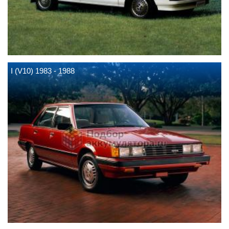
I (V10) 1983 - 1988