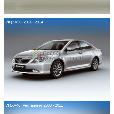
VII (XV50) 2011 - 2014
VI (XV40) Рестайлинг 2009 - 2011