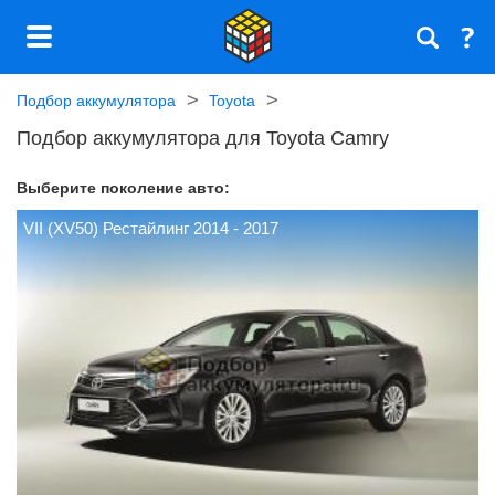
Подбор аккумулятора
Toyota
Подбор аккумулятора для Toyota Camry
Выберите поколение авто:
VII (XV50) Рестайлинг 2014 - 2017