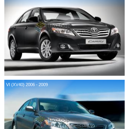
VI (XV40) 2006 - 2009