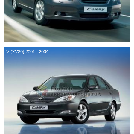
V (XV30) 2001 - 2004