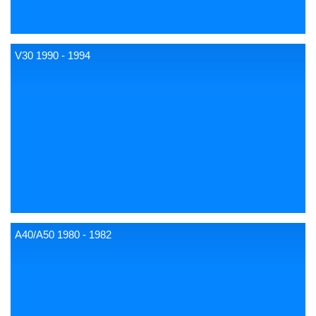
V30 1990 - 1994
A40/A50 1980 - 1982