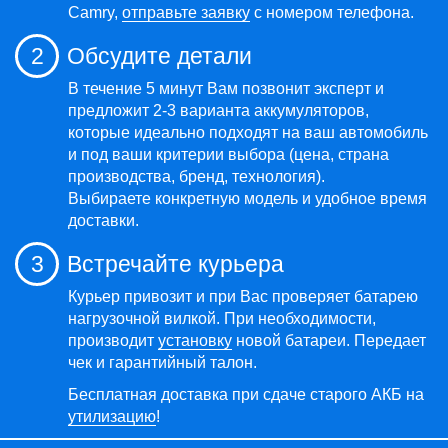
Camry,
отправьте заявку
с номером телефона.
2
Обсудите детали
В течение 5 минут Вам позвонит эксперт и
предложит 2-3 варианта аккумуляторов,
которые идеально подходят на ваш автомобиль
и под ваши критерии выбора (цена, страна
производства, бренд, технология).
Выбираете конкретную модель и удобное время
доставки.
3
Встречайте курьера
Курьер привозит и при Вас проверяет батарею
нагрузочной вилкой. При необходимости,
производит
установку
новой батареи. Передает
чек и гарантийный талон.
Бесплатная доставка при сдаче старого АКБ на
утилизацию
!