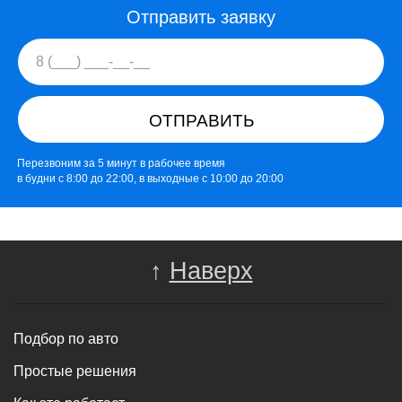
Отправить заявку
ОТПРАВИТЬ
Перезвоним за 5 минут в рабочее время
в будни с 8:00 до 22:00, в выходные с 10:00 до 20:00
↑
Наверх
Подбор по авто
Простые решения