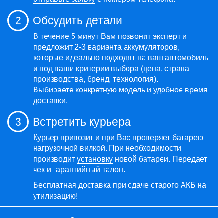
2
Обсудить детали
В течение 5 минут Вам позвонит эксперт и
предложит 2-3 варианта аккумуляторов,
которые идеально подходят на ваш автомобиль
и под ваши критерии выбора (цена, страна
производства, бренд, технология).
Выбираете конкретную модель и удобное время
доставки.
3
Встретить курьера
Курьер привозит и при Вас проверяет батарею
нагрузочной вилкой. При необходимости,
производит
установку
новой батареи. Передает
чек и гарантийный талон.
Бесплатная доставка при сдаче старого АКБ на
утилизацию
!