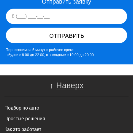
Отправить заявку
ОТПРАВИТЬ
Перезвоним за 5 минут в рабочее время
в будни с 8:00 до 22:00, в выходные с 10:00 до 20:00
↑
Наверх
Подбор по авто
Простые решения
Как это работает