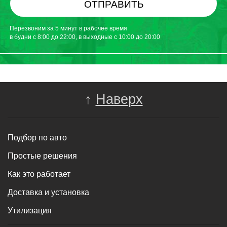
ОТПРАВИТЬ
Перезвоним за 5 минут в рабочее время
в будни с 8:00 до 22:00, в выходные с 10:00 до 20:00
↑
Наверх
Подбор по авто
Простые решения
Как это работает
Доставка и установка
Утилизация