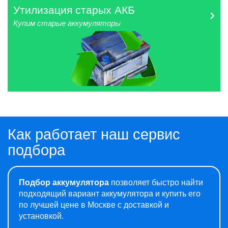
Утилизация старых АКБ
›
Купим старые аккумуляторы
Как работает наш сервис
подбора
Подбор аккумулятора
позволяет быстро найти
подходящий вариант аккумулятора и купить его
по лучшей цене в Москве с доставкой и
установкой.