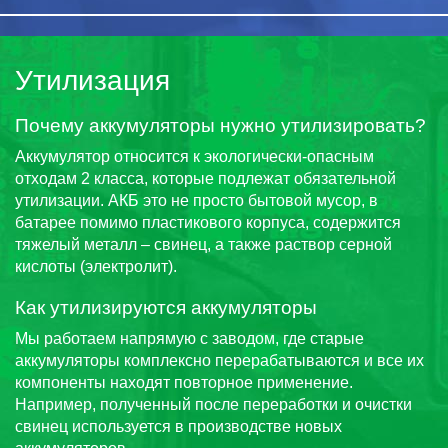
Утилизация
Почему аккумуляторы нужно утилизировать?
Аккумулятор относится к экологически-опасным
отходам 2 класса, которые подлежат обязательной
утилизации. АКБ это не просто бытовой мусор, в
батарее помимо пластикового корпуса, содержится
тяжелый металл – свинец, а также раствор серной
кислоты (электролит).
Как утилизируются аккумуляторы
Мы работаем напрямую с заводом, где старые
аккумуляторы комплексно перерабатываются и все их
компоненты находят повторное применение.
Например, полученный после переработки и очистки
свинец используется в производстве новых