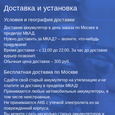
Доставка и установка
Условия и география доставки
Доставим аккумулятор в день заказа по Москве в
пределах МКАД.
Нужно доставить за МКАД? – звоните, что-нибудь
придумаем!
Время доставки – с 11:00 до 22:00. За час до доставки
курьер позвонит.
Обычная цена доставки – 300 руб.
Бесплатная доставка по Москве
Сдайте свой старый аккумулятор на утилизацию и не
платите за доставку в пределах МКАД!
Принимаются любые автомобильные аккумуляторы, в
том числе неисправные.
Не принимаются АКБ с утечкой электролита из-за
поврежденний корпуса.
Вы можете сдать несколько старых аккумуляторов и