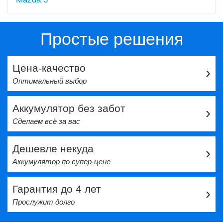
Простые решения
Цена-качество
›
Оптимальный выбор
Аккумулятор без забот
›
Сделаем всё за вас
Дешевле некуда
›
Аккумулятор по супер-цене
Гарантия до 4 лет
›
Прослужит долго