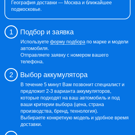
География доставки — Москва и ближайшее
подмосковье.
1
Подбор и заявка
Используете
форму подбора
по марке и модели
автомобиля.
Отправляете заявку с номером вашего
телефона.
2
Выбор аккумулятора
В течение 5 минут Вам позвонит специалист и
предложит 2-3 варианта аккумуляторов,
которые подходят на ваш автомобиль и под
ваши критерии выбора (цена, страна
производства, бренд, технология).
Выбираете конкретную модель и удобное время
доставки.