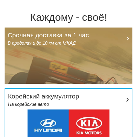
Каждому - своё!
Срочная доставка за 1 час
›
В пределах и до 10 км от МКАД
Корейский аккумулятор
›
На корейские авто