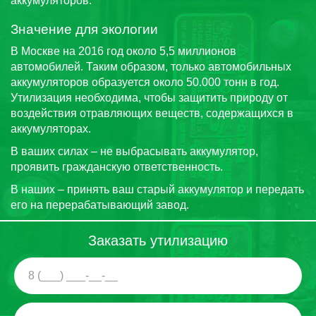
аккумуляторов.
Значение для экологии
В Москве на 2016 год около 5,5 миллионов
автомобилей. Таким образом, только автомобильных
аккумуляторов образуется около 50.000 тонн в год.
Утилизация необходима, чтобы защитить природу от
воздействия отравляющих веществ, содержащихся в
аккумуляторах.
В ваших силах – не выбрасывать аккумулятор,
проявить гражданскую ответственность.
В наших – принять ваш старый аккумулятор и передать
его на перерабатывающий завод.
Заказать утилизацию