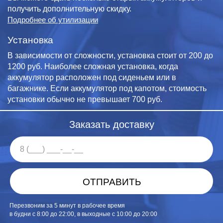
получить дополнительную скидку.
Подробнее об утилизации
Установка
В зависимости от сложности, установка стоит от 200 до
1200 руб. Наиболее сложная установка, когда
аккумулятор расположен под сиденьем или в
багажнике. Если аккумулятор под капотом, стоимость
установки обычно не превышает 700 руб.
Заказать доставку
ОТПРАВИТЬ
Перезвоним за 5 минут в рабочее время
в будни с 8:00 до 22:00, в выходные с 10:00 до 20:00