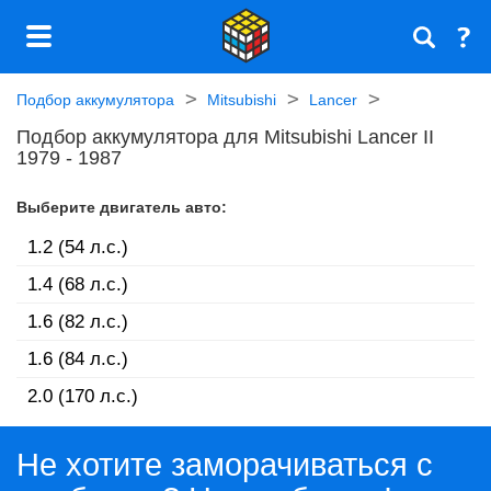
Подбор аккумулятора
Mitsubishi
Lancer
Подбор аккумулятора для Mitsubishi Lancer II
1979 - 1987
Выберите двигатель авто:
1.2 (54 л.с.)
1.4 (68 л.с.)
1.6 (82 л.с.)
1.6 (84 л.с.)
2.0 (170 л.с.)
Не хотите заморачиваться с