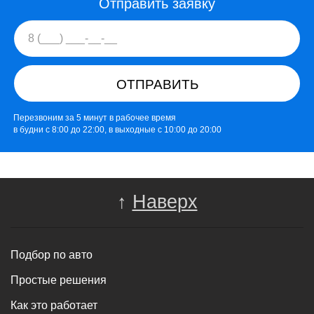
Отправить заявку
ОТПРАВИТЬ
Перезвоним за 5 минут в рабочее время
в будни с 8:00 до 22:00, в выходные с 10:00 до 20:00
↑
Наверх
Подбор по авто
Простые решения
Как это работает