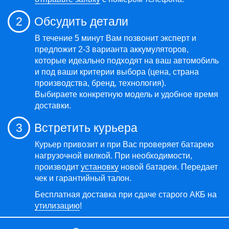
2
Обсудить детали
В течение 5 минут Вам позвонит эксперт и
предложит 2-3 варианта аккумуляторов,
которые идеально подходят на ваш автомобиль
и под ваши критерии выбора (цена, страна
производства, бренд, технология).
Выбираете конкретную модель и удобное время
доставки.
3
Встретить курьера
Курьер привозит и при Вас проверяет батарею
нагрузочной вилкой. При необходимости,
производит
установку
новой батареи. Передает
чек и гарантийный талон.
Бесплатная доставка при сдаче старого АКБ на
утилизацию
!